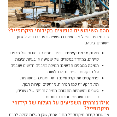
מהם השימושים הנפוצים בקידוחי מיקרופייל?
קידוחי מיקרופייל משמשים בתעשייה ובענף הבנייה למגוון
יישומים, ביניהם:
חיזוק מבנים קיימים:
שיפור ותמיכה ביסודות של מבנים
קיימים, במיוחד במקרים של שקיעה או בעיות יציבות.
תמיכה במבנים חדשים
: תמיכה במבנים חדשים שנבנים
על קרקעות בעייתיות או חלשות.
פרויקטים תת-קרקעיים:
חיזוק ותמיכה בתשתיות
תת-קרקעיות כמו מנהרות, מרתפים וקירות תמך.
גשרים ותשתיות תחבורה:
תמיכה וחיזוק של גשרים,
כבישים ותשתיות תחבורה נוספות.
אילו גורמים משפיעים על העלות של קידוחי
מיקרופייל?
אין עבור קידוח מיקרופייל מחיר אחיד, שכן העלות יכולה להיות