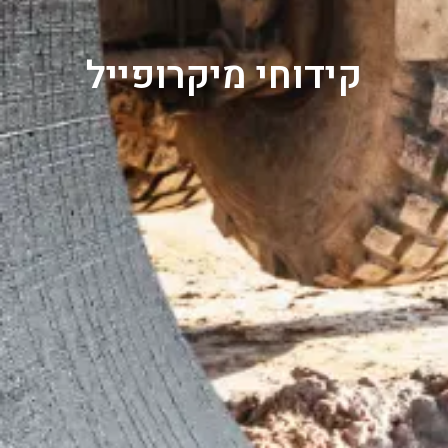
קידוחי מיקרופייל